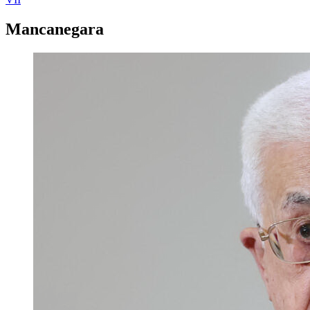
Mancanegara