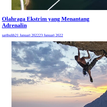
Olahraga Ekstrim yang Menantang
Adrenalin
saribulih
21 Januari 2022
23 Januari 2022