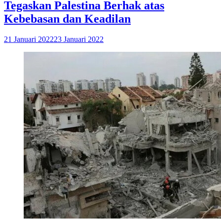
Tegaskan Palestina Berhak atas
Kebebasan dan Keadilan
21 Januari 2022
23 Januari 2022