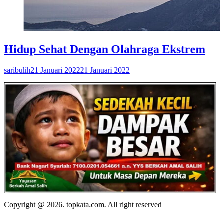
Hidup Sehat Dengan Olahraga Ekstrem
saribulih
21 Januari 2022
21 Januari 2022
Copyright @ 2026. topkata.com. All right reserved