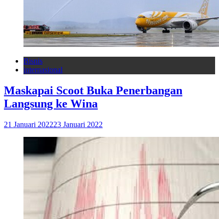
Bisnis
internasional
Maskapai Scoot Buka Penerbangan
Langsung ke Wina
21 Januari 2022
23 Januari 2022