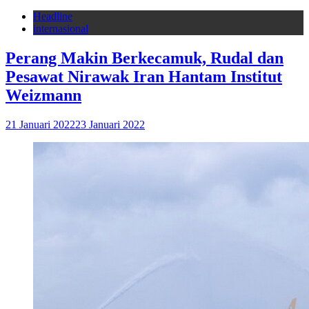
Headline
internasional
Perang Makin Berkecamuk, Rudal dan
Pesawat Nirawak Iran Hantam Institut
Weizmann
21 Januari 2022
23 Januari 2022