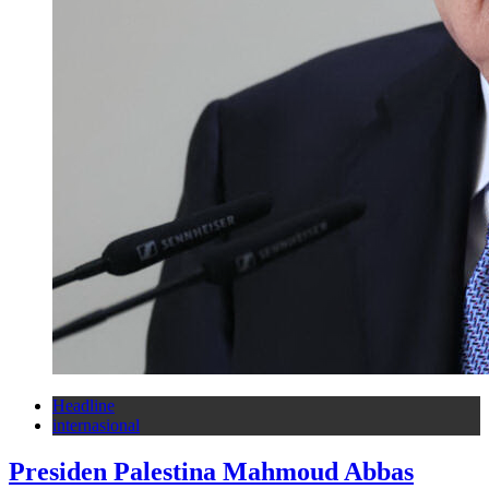
Headline
internasional
Presiden Palestina Mahmoud Abbas