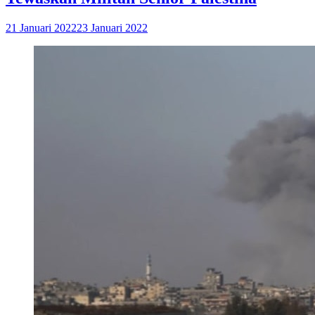
21 Januari 2022
23 Januari 2022