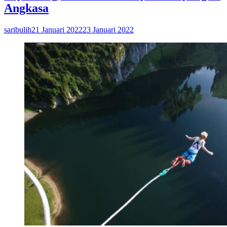
Angkasa
saribulih
21 Januari 2022
23 Januari 2022