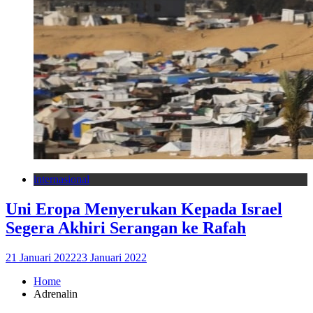
internasional
Uni Eropa Menyerukan Kepada Israel
Segera Akhiri Serangan ke Rafah
21 Januari 2022
23 Januari 2022
Home
Adrenalin