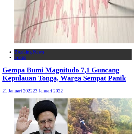
Breaking News
Fokus
Gempa Bumi Magnitudo 7,1 Guncang
Kepulauan Tonga, Warga Sempat Panik
21 Januari 2022
23 Januari 2022