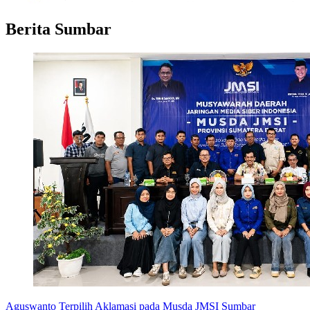
Berita Sumbar
Aguswanto Terpilih Aklamasi pada Musda JMSI Sumbar