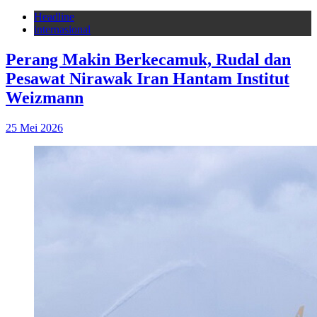
Headline
internasional
Perang Makin Berkecamuk, Rudal dan
Pesawat Nirawak Iran Hantam Institut
Weizmann
25 Mei 2026