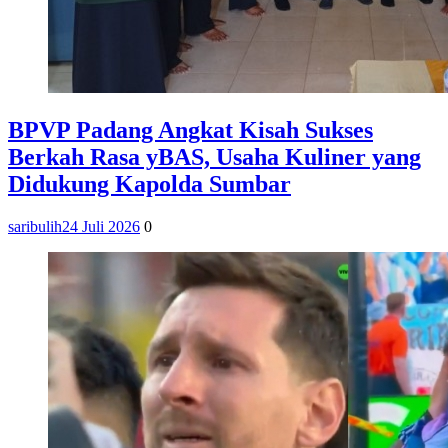
BPVP Padang Angkat Kisah Sukses
Berkah Rasa yBAS, Usaha Kuliner yang
Didukung Kapolda Sumbar
saribulih
24 Juli 2026
0