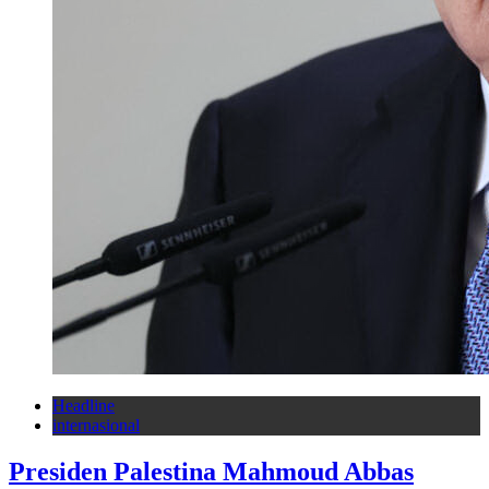
Headline
internasional
Presiden Palestina Mahmoud Abbas