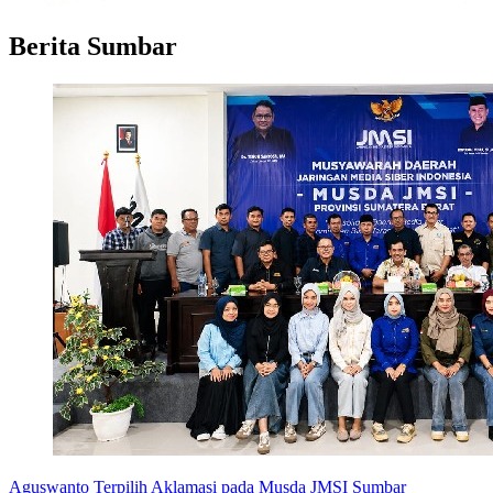
Berita Sumbar
Aguswanto Terpilih Aklamasi pada Musda JMSI Sumbar