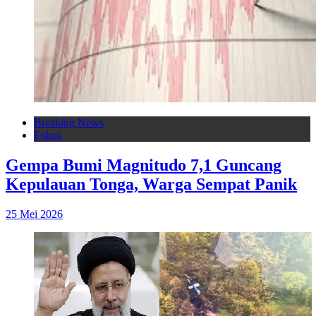
Breaking News
Fokus
Gempa Bumi Magnitudo 7,1 Guncang
Kepulauan Tonga, Warga Sempat Panik
25 Mei 2026