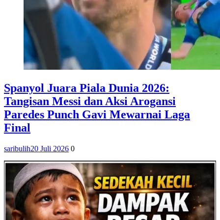
Spanyol Juara Piala Dunia 2026:
Tangisan Messi dan Aksi Arogansi
Paredes Punch Gavi Mewarnai Laga
Final
saribulih
20 Juli 2026
0