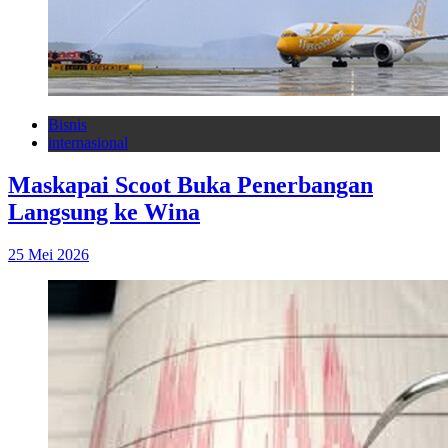
Bisnis
internasional
Maskapai Scoot Buka Penerbangan
Langsung ke Wina
25 Mei 2026