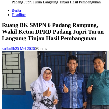
Padang Jupri Turun Langsung Tinjau Hasil Pembangunan
Berita
Headline
Ruang BK SMPN 6 Padang Rampung,
Wakil Ketua DPRD Padang Jupri Turun
Langsung Tinjau Hasil Pembangunan
saribulih
25 Mei 2026
0
3 mins