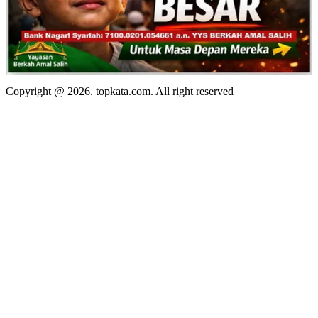
Copyright @ 2026. topkata.com. All right reserved