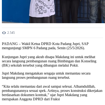
2.545
PADANG – Wakil Ketua DPRD Kota Padang Jupri, SAP
mengunjungi SMPN 6 Padang pada, Senin (25/5/2026).
Kunjungan Jupri yang akrab disapa Makdang ini untuk melihat
secara langsung pembangunan ruang Bimbingan dan Konseling
(BK) sekolah tersebut yang dibangun melalui Pokir.
Jupri Makdang mengatakan sengaja untuk memantau secara
langsung proses pembangunan ruang tersebut.
“Kita selalu memantau dari awal sampai selesai. Alhamdulillah,
pembangunannya sesuai spek. Artinya, proses konstruksi dikerjakan
berdasarkan dokumen kontrak,” ujar Jupri Makdang yang
merupakan Anggota DPRD dari Fraksi