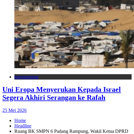
internasional
Uni Eropa Menyerukan Kepada Israel
Segera Akhiri Serangan ke Rafah
25 Mei 2026
Home
Headline
Ruang BK SMPN 6 Padang Rampung, Wakil Ketua DPRD