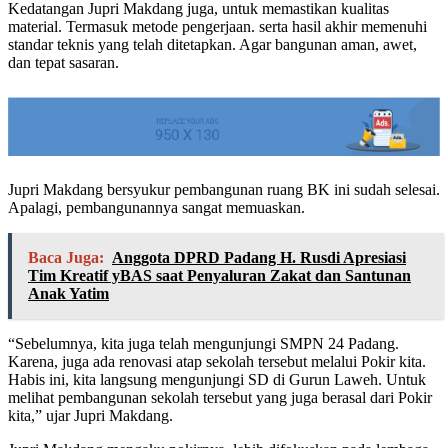
Kedatangan Jupri Makdang juga, untuk memastikan kualitas
material. Termasuk metode pengerjaan. serta hasil akhir memenuhi
standar teknis yang telah ditetapkan. Agar bangunan aman, awet,
dan tepat sasaran.
Jupri Makdang bersyukur pembangunan ruang BK ini sudah selesai.
Apalagi, pembangunannya sangat memuaskan.
Baca Juga:
Anggota DPRD Padang H. Rusdi Apresiasi
Tim Kreatif yBAS saat Penyaluran Zakat dan Santunan
Anak Yatim
“Sebelumnya, kita juga telah mengunjungi SMPN 24 Padang.
Karena, juga ada renovasi atap sekolah tersebut melalui Pokir kita.
Habis ini, kita langsung mengunjungi SD di Gurun Laweh. Untuk
melihat pembangunan sekolah tersebut yang juga berasal dari Pokir
kita,” ujar Jupri Makdang.