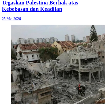
Tegaskan Palestina Berhak atas
Kebebasan dan Keadilan
25 Mei 2026