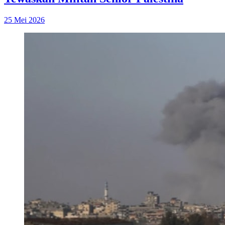
25 Mei 2026