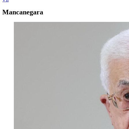
Mancanegara