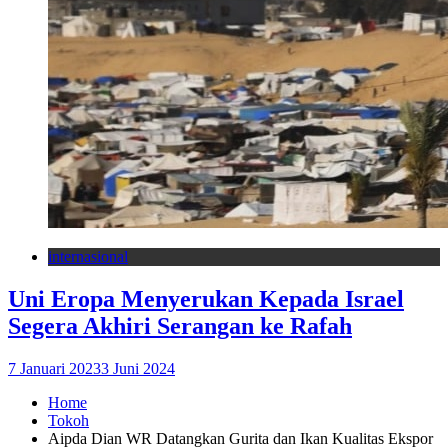
internasional
Uni Eropa Menyerukan Kepada Israel
Segera Akhiri Serangan ke Rafah
7 Januari 2023
3 Juni 2024
Home
Tokoh
Aipda Dian WR Datangkan Gurita dan Ikan Kualitas Ekspor