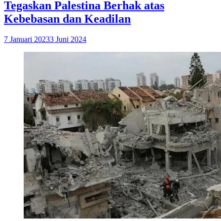
Tegaskan Palestina Berhak atas
Kebebasan dan Keadilan
7 Januari 2023
3 Juni 2024