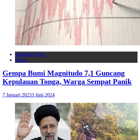
Breaking News
Fokus
Gempa Bumi Magnitudo 7,1 Guncang
Kepulauan Tonga, Warga Sempat Panik
7 Januari 2023
3 Juni 2024