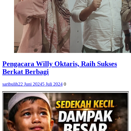
Pengacara Willy Oktaris, Raih Sukses
Berkat Berbagi
saribulih
22 Juni 2024
5 Juli 2024
0