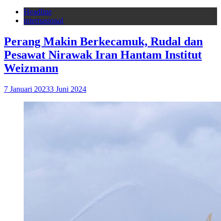
Headline
internasional
Perang Makin Berkecamuk, Rudal dan
Pesawat Nirawak Iran Hantam Institut
Weizmann
7 Januari 2023
3 Juni 2024