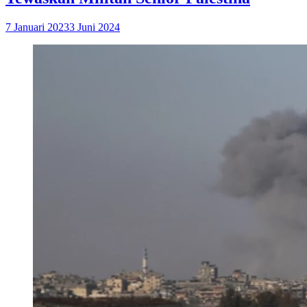
7 Januari 2023
3 Juni 2024