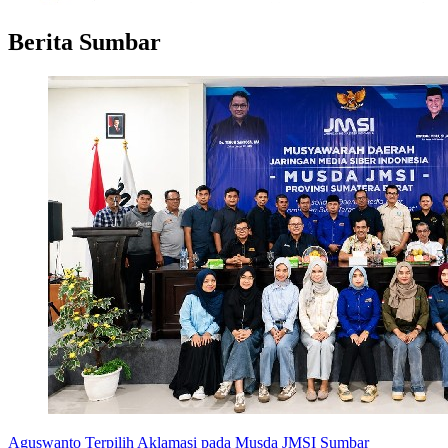
Berita Sumbar
Aguswanto Terpilih Aklamasi pada Musda JMSI Sumbar