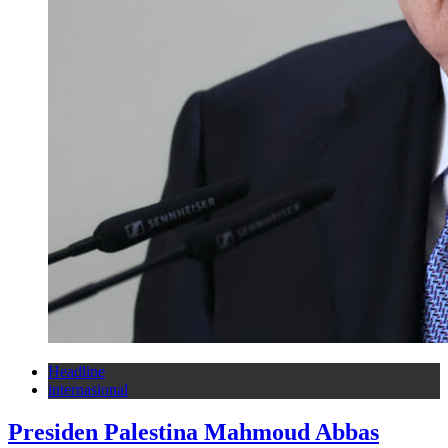
Headline
internasional
Presiden Palestina Mahmoud Abbas