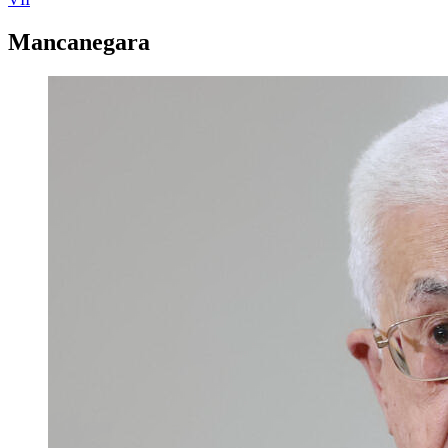
Mancanegara