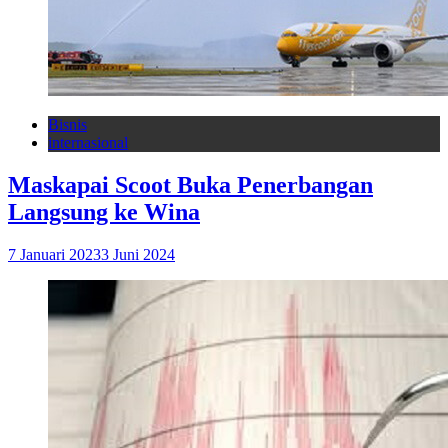
Bisnis
internasional
Maskapai Scoot Buka Penerbangan
Langsung ke Wina
7 Januari 2023
3 Juni 2024