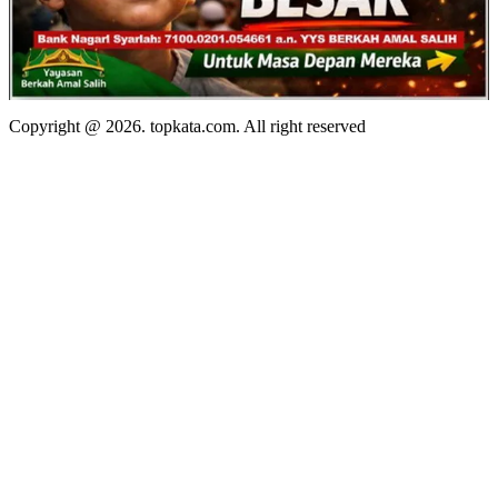
Copyright @ 2026. topkata.com. All right reserved